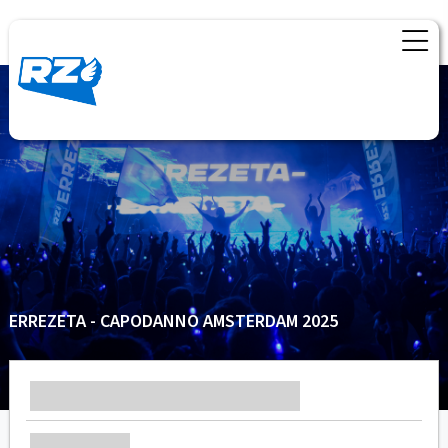
ERREZETA - CAPODANNO AMSTERDAM 2025