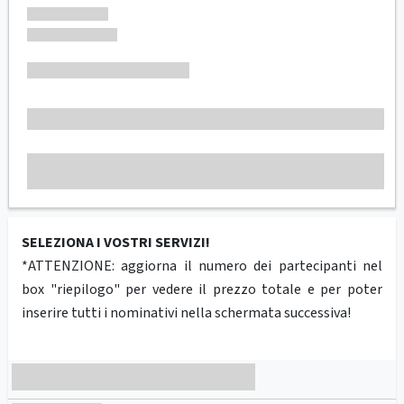
SELEZIONA I VOSTRI SERVIZI!
*ATTENZIONE: aggiorna il numero dei partecipanti nel
box "riepilogo" per vedere il prezzo totale e per poter
inserire tutti i nominativi nella schermata successiva!