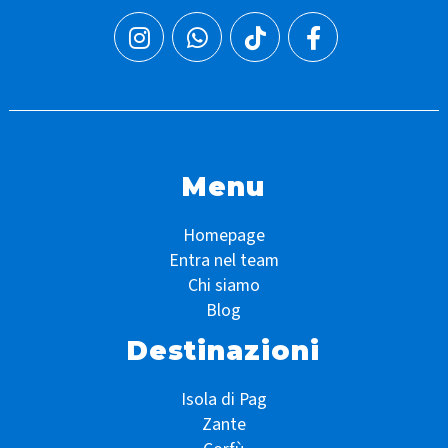
Menu
Homepage
Entra nel team
Chi siamo
Blog
Destinazioni
Isola di Pag
Zante