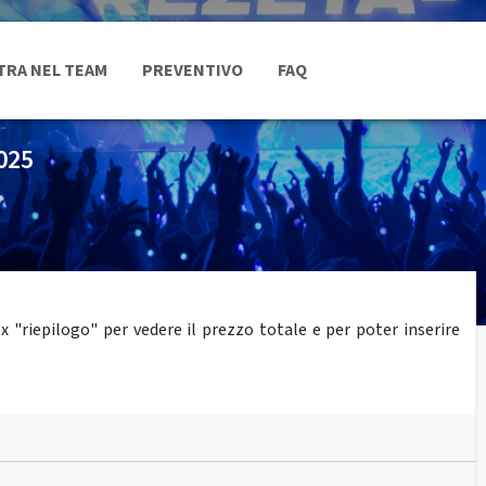
TRA NEL TEAM
PREVENTIVO
FAQ
025
"riepilogo" per vedere il prezzo totale e per poter inserire