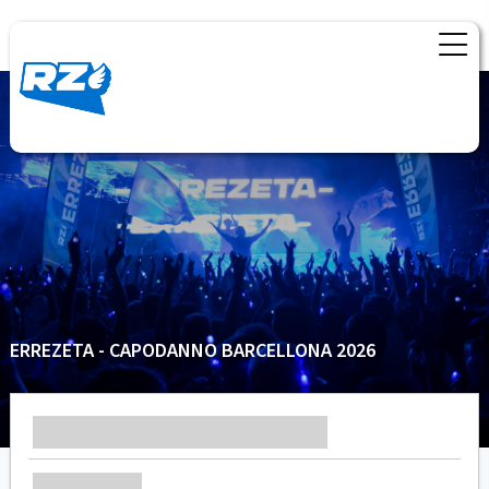
ERREZETA - CAPODANNO BARCELLONA 2026