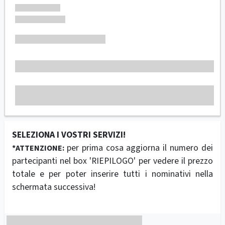
SELEZIONA I VOSTRI SERVIZI!
per prima cosa aggiorna il numero dei
*ATTENZIONE:
partecipanti nel box 'RIEPILOGO' per vedere il prezzo
totale e per poter inserire tutti i nominativi nella
schermata successiva!