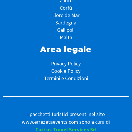
Zante
Corfù
Llore de Mar
Sardegna
Gallipoli
Malta
Area legale
Privacy Policy
Cookie Policy
Termini e Condizioni
I pacchetti turistici presenti nel sito
www.errezetaevents.com sono a cura di
Cactus Travel Services Srl