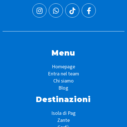
Menu
Homepage
Entra nel team
Chi siamo
Blog
Destinazioni
Isola di Pag
Zante