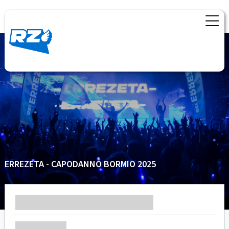
ERREZETA - CAPODANNO BORMIO 2025