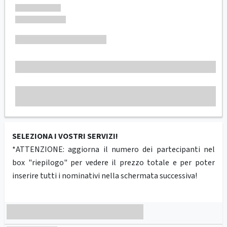
SELEZIONA I VOSTRI SERVIZI!
*ATTENZIONE: aggiorna il numero dei partecipanti nel
box "riepilogo" per vedere il prezzo totale e per poter
inserire tutti i nominativi nella schermata successiva!