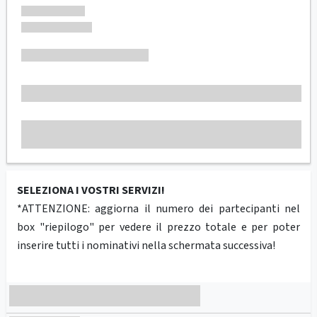
SELEZIONA I VOSTRI SERVIZI!
*ATTENZIONE: aggiorna il numero dei partecipanti nel
box "riepilogo" per vedere il prezzo totale e per poter
inserire tutti i nominativi nella schermata successiva!