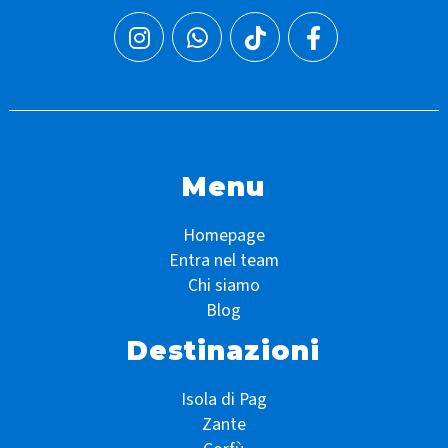
Menu
Homepage
Entra nel team
Chi siamo
Blog
Destinazioni
Isola di Pag
Zante