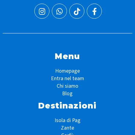
Menu
Homepage
Entra nel team
Chi siamo
Blog
Destinazioni
Isola di Pag
Zante