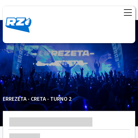
ERREZETA - CRETA - TURNO 2