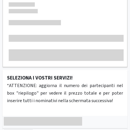
SELEZIONA I VOSTRI SERVIZI!
*ATTENZIONE: aggiorna il numero dei partecipanti nel
box "riepilogo" per vedere il prezzo totale e per poter
inserire tutti i nominativi nella schermata successiva!