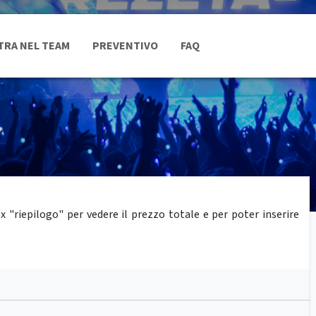
TRA NEL TEAM
PREVENTIVO
FAQ
"riepilogo" per vedere il prezzo totale e per poter inserire