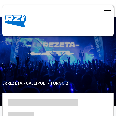
ERREZETA - GALLIPOLI - TURNO 2