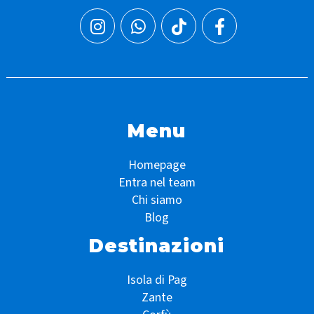
Menu
Homepage
Entra nel team
Chi siamo
Blog
Destinazioni
Isola di Pag
Zante