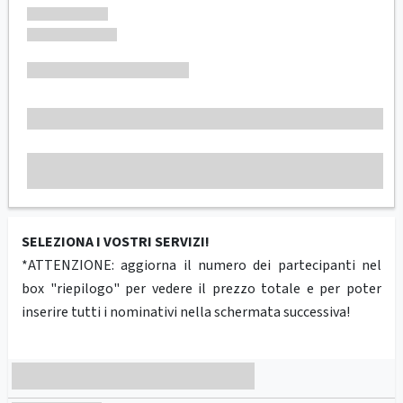
SELEZIONA I VOSTRI SERVIZI!
*ATTENZIONE: aggiorna il numero dei partecipanti nel
box "riepilogo" per vedere il prezzo totale e per poter
inserire tutti i nominativi nella schermata successiva!