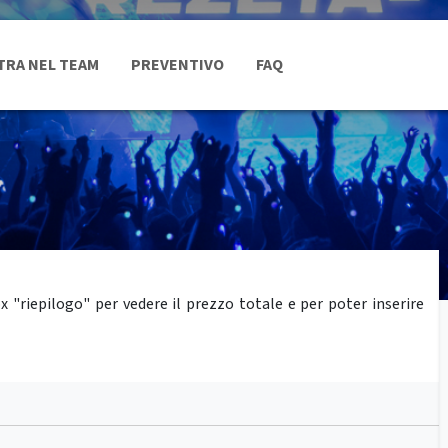
TRA NEL TEAM
PREVENTIVO
FAQ
"riepilogo" per vedere il prezzo totale e per poter inserire