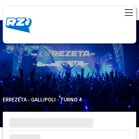
ERREZETA - GALLIPOLI - TURNO 4