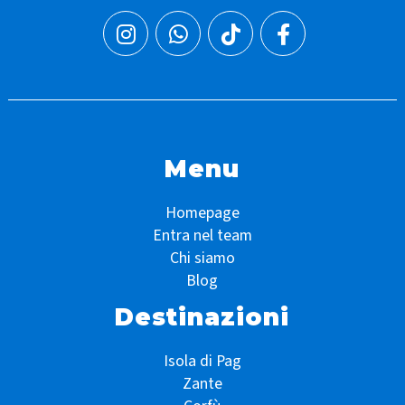
Menu
Homepage
Entra nel team
Chi siamo
Blog
Destinazioni
Isola di Pag
Zante