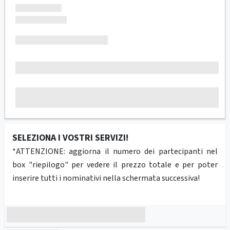
SELEZIONA I VOSTRI SERVIZI!
*ATTENZIONE: aggiorna il numero dei partecipanti nel
box "riepilogo" per vedere il prezzo totale e per poter
inserire tutti i nominativi nella schermata successiva!