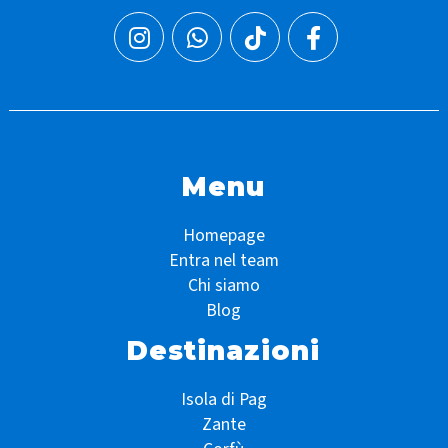
Menu
Homepage
Entra nel team
Chi siamo
Blog
Destinazioni
Isola di Pag
Zante