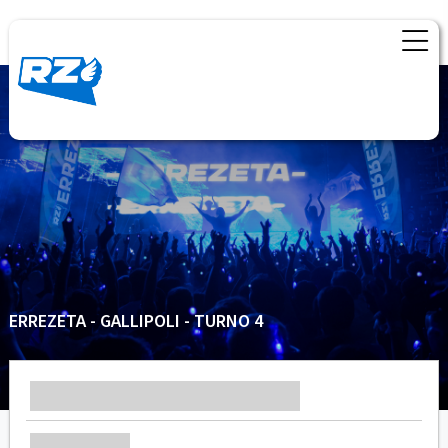
ERREZETA - GALLIPOLI - TURNO 4