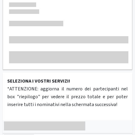
SELEZIONA I VOSTRI SERVIZI!
*ATTENZIONE: aggiorna il numero dei partecipanti nel
box "riepilogo" per vedere il prezzo totale e per poter
inserire tutti i nominativi nella schermata successiva!