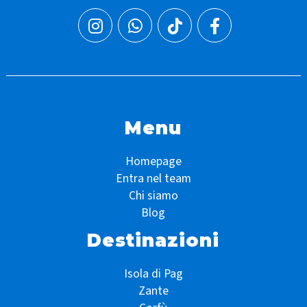
Menu
Homepage
Entra nel team
Chi siamo
Blog
Destinazioni
Isola di Pag
Zante