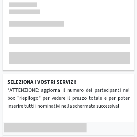
SELEZIONA I VOSTRI SERVIZI!
*ATTENZIONE: aggiorna il numero dei partecipanti nel
box "riepilogo" per vedere il prezzo totale e per poter
inserire tutti i nominativi nella schermata successiva!