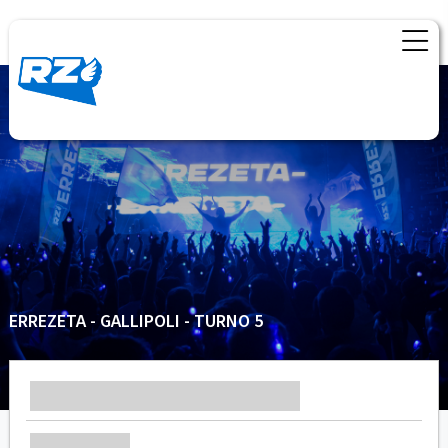
ERREZETA - GALLIPOLI - TURNO 5