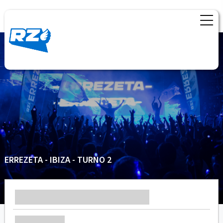
ERREZETA - IBIZA - TURNO 2