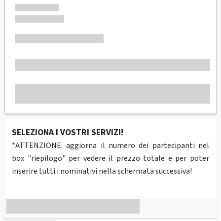
SELEZIONA I VOSTRI SERVIZI!
*ATTENZIONE: aggiorna il numero dei partecipanti nel
box "riepilogo" per vedere il prezzo totale e per poter
inserire tutti i nominativi nella schermata successiva!