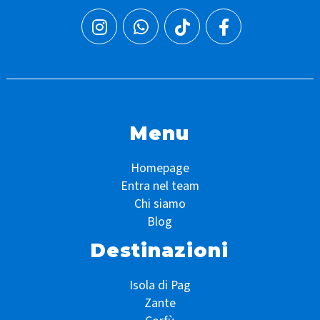
Menu
Homepage
Entra nel team
Chi siamo
Blog
Destinazioni
Isola di Pag
Zante