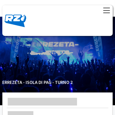
ERREZETA - ISOLA DI PAG - TURNO 2