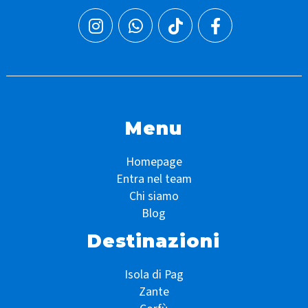
Menu
Homepage
Entra nel team
Chi siamo
Blog
Destinazioni
Isola di Pag
Zante