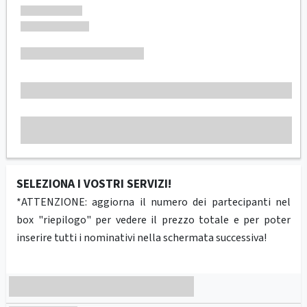
SELEZIONA I VOSTRI SERVIZI!
*ATTENZIONE: aggiorna il numero dei partecipanti nel
box "riepilogo" per vedere il prezzo totale e per poter
inserire tutti i nominativi nella schermata successiva!