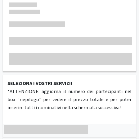
SELEZIONA I VOSTRI SERVIZI!
*ATTENZIONE: aggiorna il numero dei partecipanti nel
box "riepilogo" per vedere il prezzo totale e per poter
inserire tutti i nominativi nella schermata successiva!