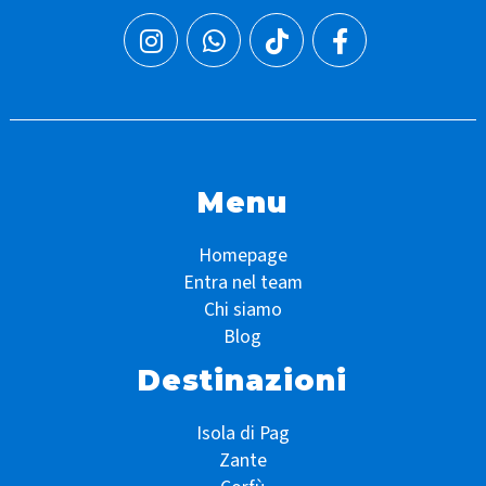
Menu
Homepage
Entra nel team
Chi siamo
Blog
Destinazioni
Isola di Pag
Zante