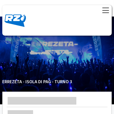
ERREZETA - ISOLA DI PAG - TURNO 3