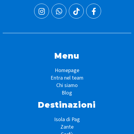
Menu
Homepage
Entra nel team
Chi siamo
Blog
Destinazioni
Isola di Pag
Zante