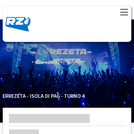
ERREZETA - ISOLA DI PAG - TURNO 4