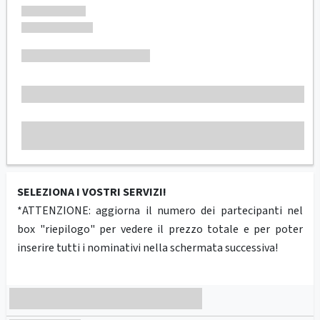
SELEZIONA I VOSTRI SERVIZI!
*ATTENZIONE: aggiorna il numero dei partecipanti nel
box "riepilogo" per vedere il prezzo totale e per poter
inserire tutti i nominativi nella schermata successiva!