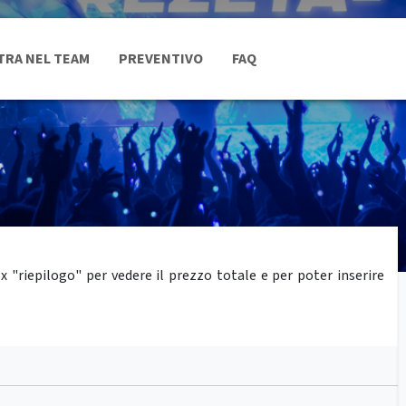
TRA NEL TEAM
PREVENTIVO
FAQ
"riepilogo" per vedere il prezzo totale e per poter inserire