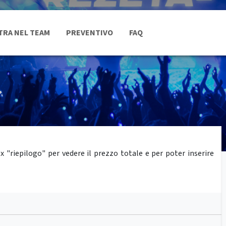
TRA NEL TEAM
PREVENTIVO
FAQ
"riepilogo" per vedere il prezzo totale e per poter inserire