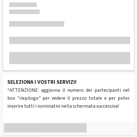
SELEZIONA I VOSTRI SERVIZI!
*ATTENZIONE: aggiorna il numero dei partecipanti nel
box "riepilogo" per vedere il prezzo totale e per poter
inserire tutti i nominativi nella schermata successiva!