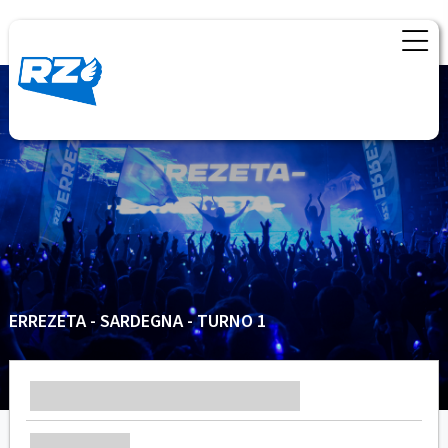
ERREZETA - SARDEGNA - TURNO 1