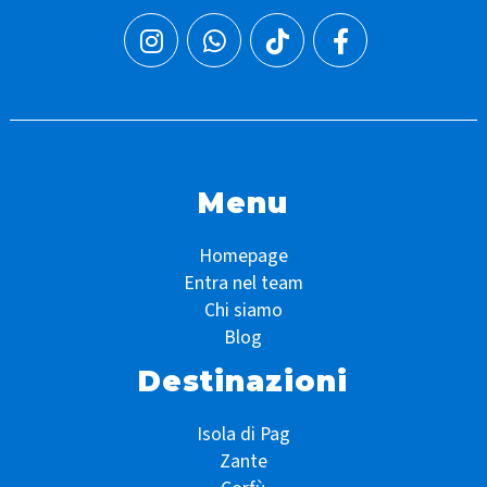
Menu
Homepage
Entra nel team
Chi siamo
Blog
Destinazioni
Isola di Pag
Zante