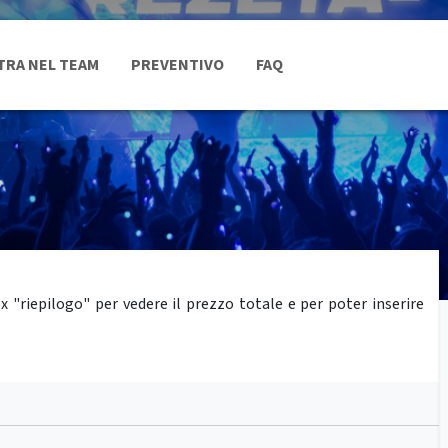
TRA NEL TEAM
PREVENTIVO
FAQ
"riepilogo" per vedere il prezzo totale e per poter inserire