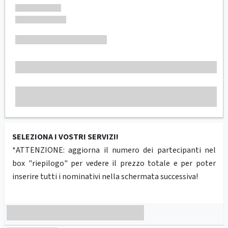
SELEZIONA I VOSTRI SERVIZI!
*ATTENZIONE: aggiorna il numero dei partecipanti nel
box "riepilogo" per vedere il prezzo totale e per poter
inserire tutti i nominativi nella schermata successiva!