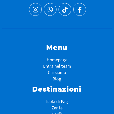
Menu
Homepage
Entra nel team
Chi siamo
Blog
Destinazioni
Isola di Pag
Zante