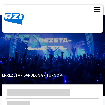
ERREZETA - SARDEGNA - TURNO 4