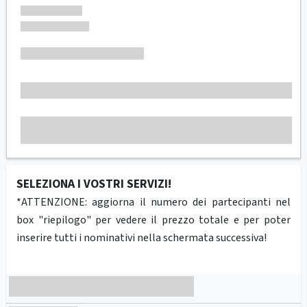
SELEZIONA I VOSTRI SERVIZI!
*ATTENZIONE: aggiorna il numero dei partecipanti nel
box "riepilogo" per vedere il prezzo totale e per poter
inserire tutti i nominativi nella schermata successiva!