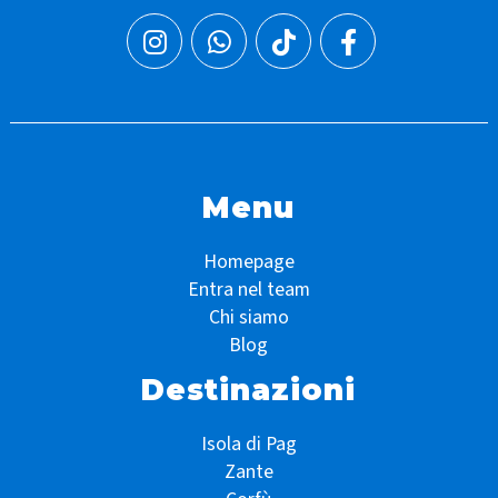
Menu
Homepage
Entra nel team
Chi siamo
Blog
Destinazioni
Isola di Pag
Zante