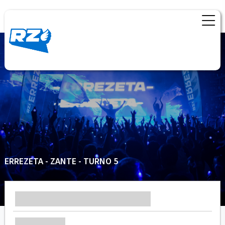
ERREZETA - ZANTE - TURNO 5