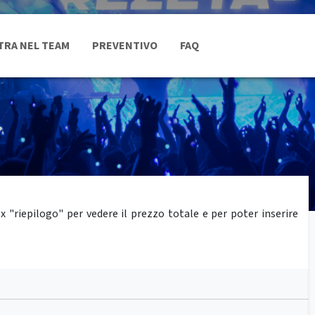
TRA NEL TEAM
PREVENTIVO
FAQ
"riepilogo" per vedere il prezzo totale e per poter inserire