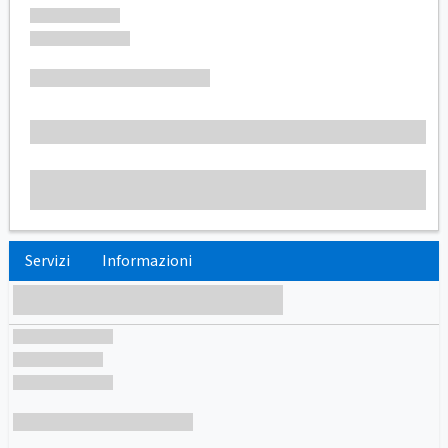
Servizi
Informazioni