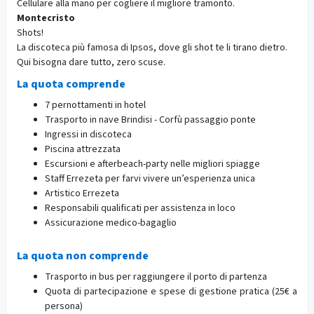
Cellulare alla mano per cogliere il migliore tramonto.
Montecristo
Shots!
La discoteca più famosa di Ipsos, dove gli shot te li tirano dietro.
Qui bisogna dare tutto, zero scuse.
La quota comprende
7 pernottamenti in hotel
Trasporto in nave Brindisi - Corfù passaggio ponte
Ingressi in discoteca
Piscina attrezzata
Escursioni e afterbeach-party nelle migliori spiagge
Staff Errezeta per farvi vivere un’esperienza unica
Artistico Errezeta
Responsabili qualificati per assistenza in loco
Assicurazione medico-bagaglio
La quota non comprende
Trasporto in bus per raggiungere il porto di partenza
Quota di partecipazione e spese di gestione pratica (25€ a
persona)