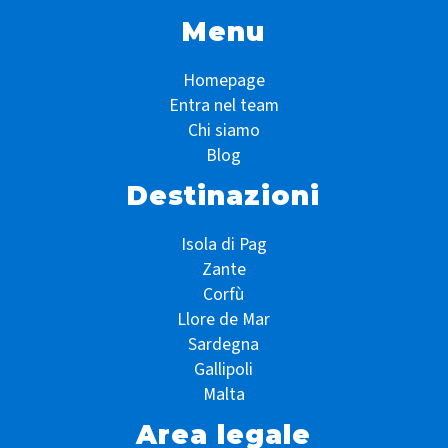
Menu
Homepage
Entra nel team
Chi siamo
Blog
Destinazioni
Isola di Pag
Zante
Corfù
Llore de Mar
Sardegna
Gallipoli
Malta
Area legale