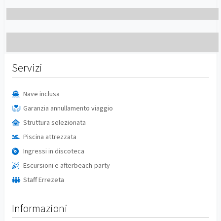
Servizi
Nave inclusa
Garanzia annullamento viaggio
Struttura selezionata
Piscina attrezzata
Ingressi in discoteca
Escursioni e afterbeach-party
Staff Errezeta
Informazioni