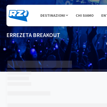
DESTINAZIONI
CHI SIAMO
EN
ERREZETA BREAKOUT