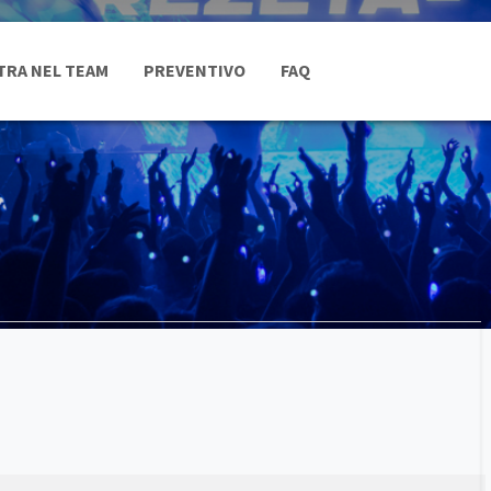
TRA NEL TEAM
PREVENTIVO
FAQ