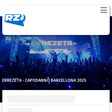
ERREZETA - CAPODANNO BARCELLONA 2025