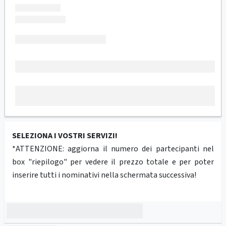
SELEZIONA I VOSTRI SERVIZI!
*ATTENZIONE: aggiorna il numero dei partecipanti nel
box "riepilogo" per vedere il prezzo totale e per poter
inserire tutti i nominativi nella schermata successiva!