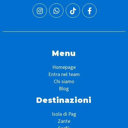
Menu
Homepage
Entra nel team
Chi siamo
Blog
Destinazioni
Isola di Pag
Zante