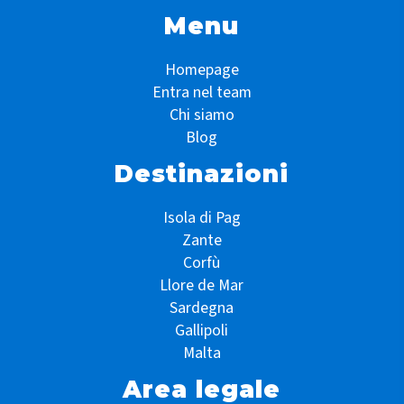
Menu
Homepage
Entra nel team
Chi siamo
Blog
Destinazioni
Isola di Pag
Zante
Corfù
Llore de Mar
Sardegna
Gallipoli
Malta
Area legale