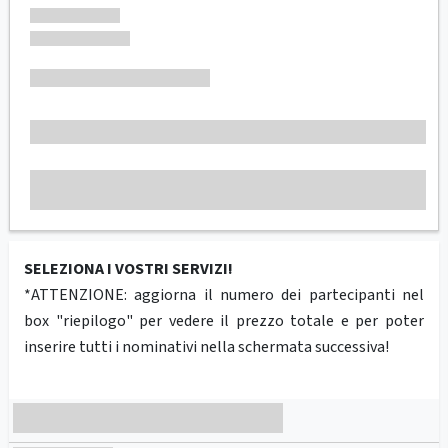
SELEZIONA I VOSTRI SERVIZI!
*ATTENZIONE: aggiorna il numero dei partecipanti nel
box "riepilogo" per vedere il prezzo totale e per poter
inserire tutti i nominativi nella schermata successiva!