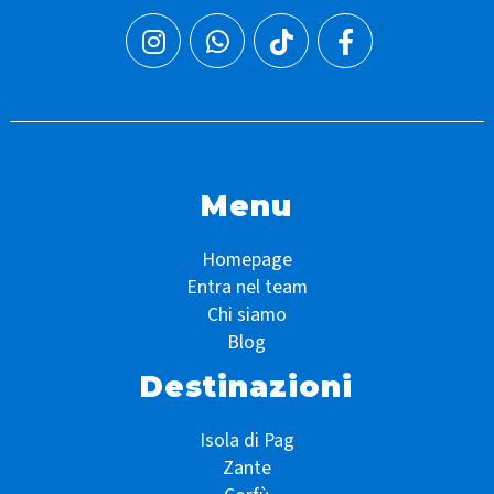
Menu
Homepage
Entra nel team
Chi siamo
Blog
Destinazioni
Isola di Pag
Zante