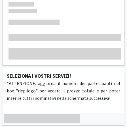
SELEZIONA I VOSTRI SERVIZI!
*ATTENZIONE: aggiorna il numero dei partecipanti nel
box "riepilogo" per vedere il prezzo totale e per poter
inserire tutti i nominativi nella schermata successiva!