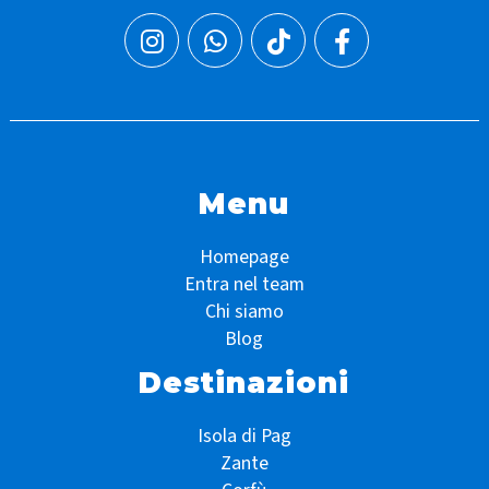
Menu
Homepage
Entra nel team
Chi siamo
Blog
Destinazioni
Isola di Pag
Zante