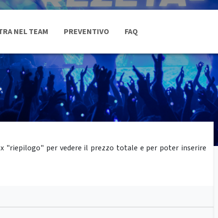
TRA NEL TEAM
PREVENTIVO
FAQ
"riepilogo" per vedere il prezzo totale e per poter inserire