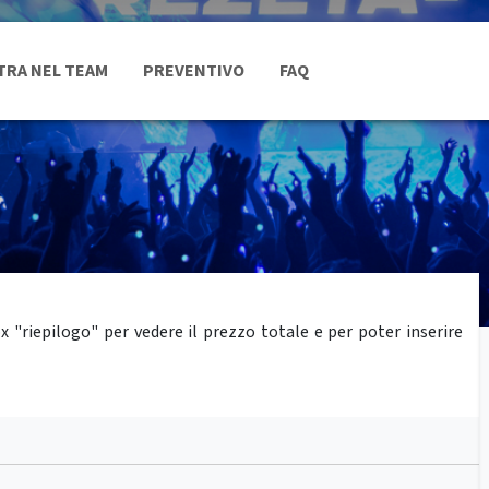
TRA NEL TEAM
PREVENTIVO
FAQ
"riepilogo" per vedere il prezzo totale e per poter inserire