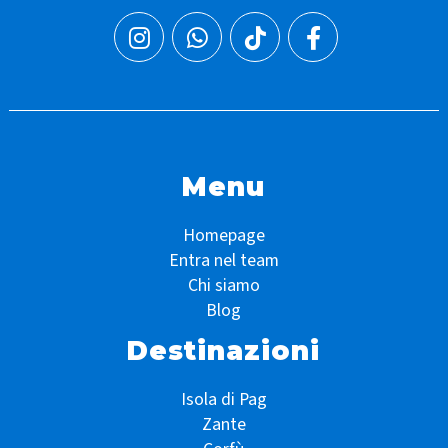
Menu
Homepage
Entra nel team
Chi siamo
Blog
Destinazioni
Isola di Pag
Zante