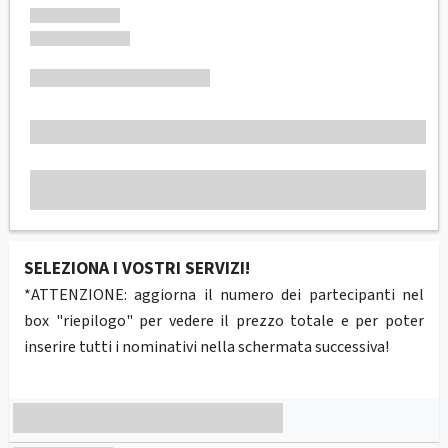
SELEZIONA I VOSTRI SERVIZI!
*ATTENZIONE: aggiorna il numero dei partecipanti nel
box "riepilogo" per vedere il prezzo totale e per poter
inserire tutti i nominativi nella schermata successiva!