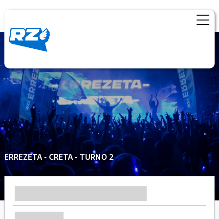
ERREZETA - CRETA - TURNO 2