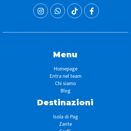
Menu
Homepage
Entra nel team
Chi siamo
Blog
Destinazioni
Isola di Pag
Zante