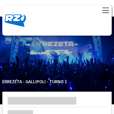
ERREZETA - GALLIPOLI - TURNO 1