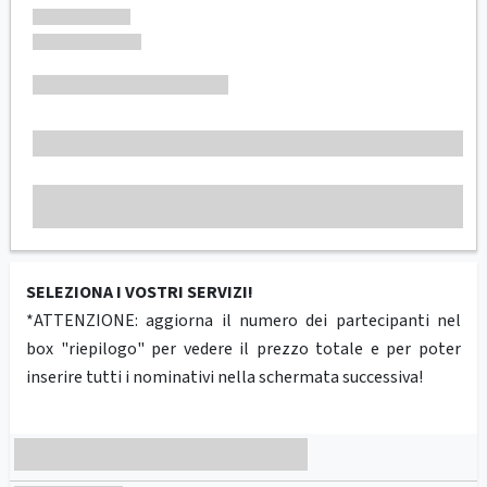
SELEZIONA I VOSTRI SERVIZI!
*ATTENZIONE: aggiorna il numero dei partecipanti nel
box "riepilogo" per vedere il prezzo totale e per poter
inserire tutti i nominativi nella schermata successiva!