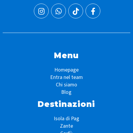
Menu
Homepage
Entra nel team
Chi siamo
Blog
Destinazioni
Isola di Pag
Zante