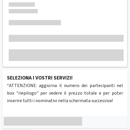
SELEZIONA I VOSTRI SERVIZI!
*ATTENZIONE: aggiorna il numero dei partecipanti nel
box "riepilogo" per vedere il prezzo totale e per poter
inserire tutti i nominativi nella schermata successiva!