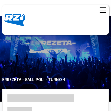
ERREZETA - GALLIPOLI - TURNO 4