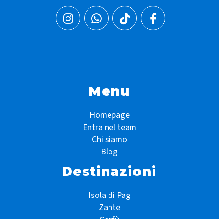
Menu
Homepage
Entra nel team
Chi siamo
Blog
Destinazioni
Isola di Pag
Zante