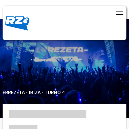
ERREZETA - IBIZA - TURNO 4