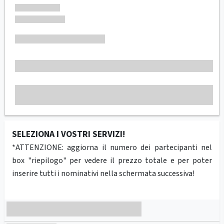
SELEZIONA I VOSTRI SERVIZI!
*ATTENZIONE: aggiorna il numero dei partecipanti nel
box "riepilogo" per vedere il prezzo totale e per poter
inserire tutti i nominativi nella schermata successiva!