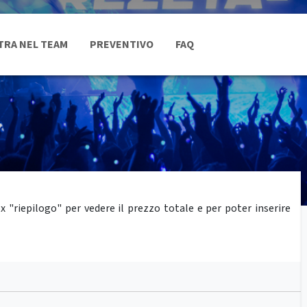
TRA NEL TEAM
PREVENTIVO
FAQ
"riepilogo" per vedere il prezzo totale e per poter inserire