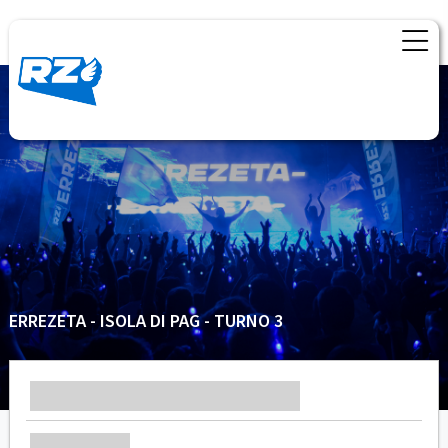
ERREZETA - ISOLA DI PAG - TURNO 3