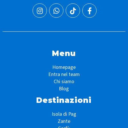
Menu
Homepage
Entra nel team
Chi siamo
Blog
Destinazioni
Isola di Pag
Zante