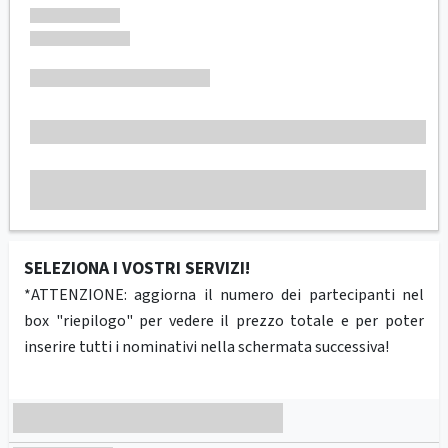
SELEZIONA I VOSTRI SERVIZI!
*ATTENZIONE: aggiorna il numero dei partecipanti nel
box "riepilogo" per vedere il prezzo totale e per poter
inserire tutti i nominativi nella schermata successiva!