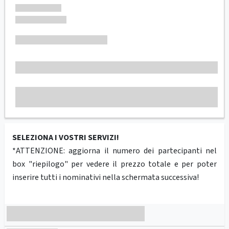
SELEZIONA I VOSTRI SERVIZI!
*ATTENZIONE: aggiorna il numero dei partecipanti nel
box "riepilogo" per vedere il prezzo totale e per poter
inserire tutti i nominativi nella schermata successiva!