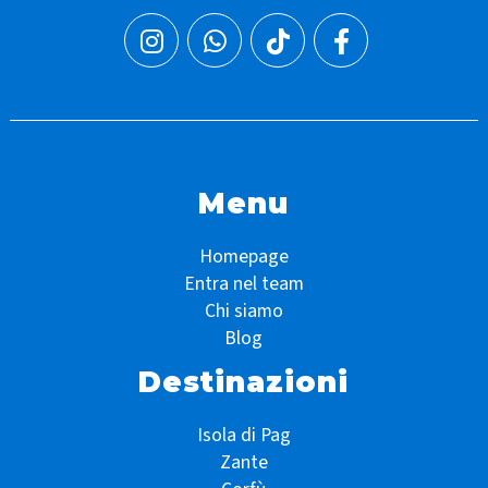
Menu
Homepage
Entra nel team
Chi siamo
Blog
Destinazioni
Isola di Pag
Zante