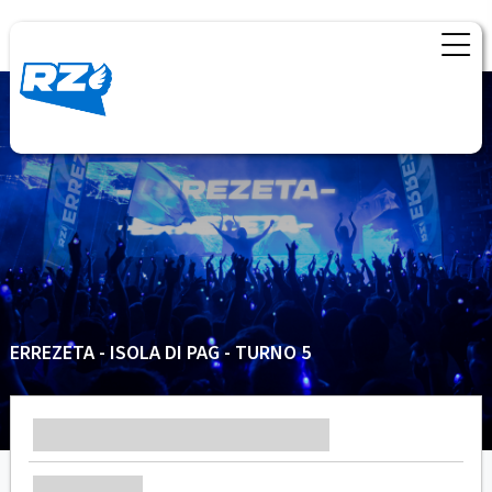
ERREZETA - ISOLA DI PAG - TURNO 5