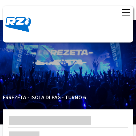
ERREZETA - ISOLA DI PAG - TURNO 6