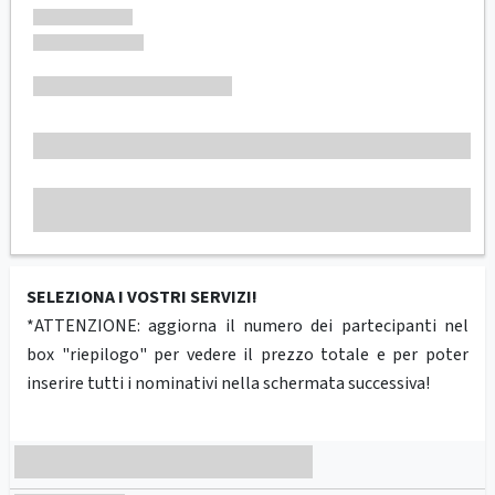
SELEZIONA I VOSTRI SERVIZI!
*ATTENZIONE: aggiorna il numero dei partecipanti nel
box "riepilogo" per vedere il prezzo totale e per poter
inserire tutti i nominativi nella schermata successiva!