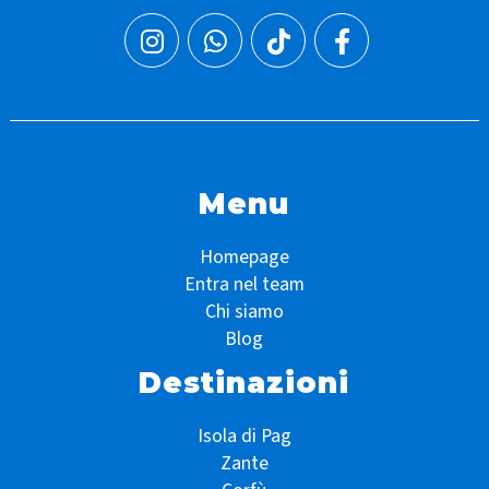
Menu
Homepage
Entra nel team
Chi siamo
Blog
Destinazioni
Isola di Pag
Zante