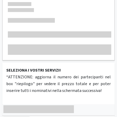
SELEZIONA I VOSTRI SERVIZI!
*ATTENZIONE: aggiorna il numero dei partecipanti nel
box "riepilogo" per vedere il prezzo totale e per poter
inserire tutti i nominativi nella schermata successiva!