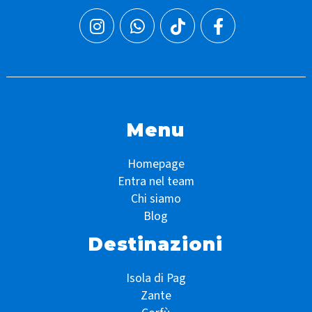
Menu
Homepage
Entra nel team
Chi siamo
Blog
Destinazioni
Isola di Pag
Zante