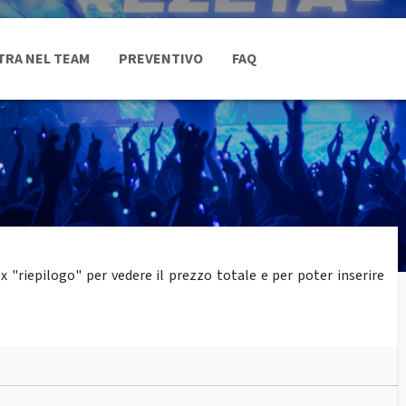
TRA NEL TEAM
PREVENTIVO
FAQ
"riepilogo" per vedere il prezzo totale e per poter inserire