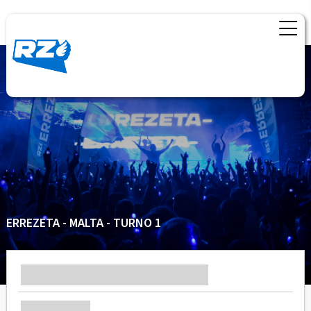
ERREZETA - MALTA - TURNO 1