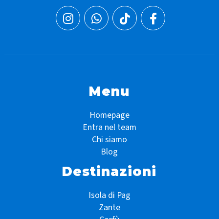
Menu
Homepage
Entra nel team
Chi siamo
Blog
Destinazioni
Isola di Pag
Zante