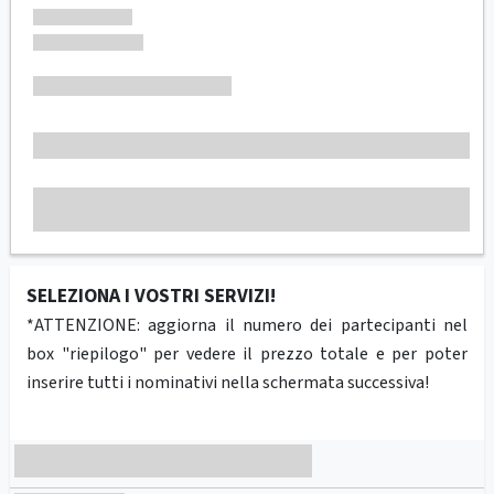
SELEZIONA I VOSTRI SERVIZI!
*ATTENZIONE: aggiorna il numero dei partecipanti nel
box "riepilogo" per vedere il prezzo totale e per poter
inserire tutti i nominativi nella schermata successiva!