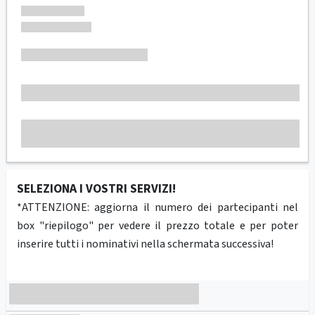
SELEZIONA I VOSTRI SERVIZI!
*ATTENZIONE: aggiorna il numero dei partecipanti nel
box "riepilogo" per vedere il prezzo totale e per poter
inserire tutti i nominativi nella schermata successiva!