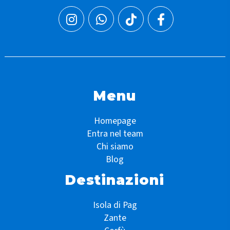
Menu
Homepage
Entra nel team
Chi siamo
Blog
Destinazioni
Isola di Pag
Zante