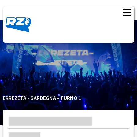
ERREZETA - SARDEGNA - TURNO 1