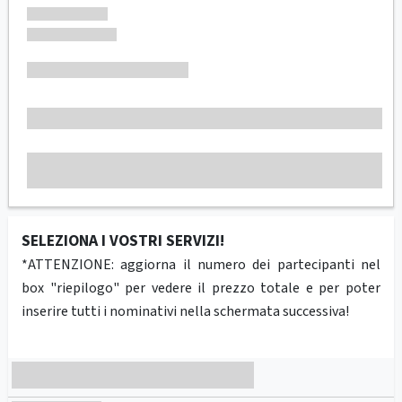
SELEZIONA I VOSTRI SERVIZI!
*ATTENZIONE: aggiorna il numero dei partecipanti nel
box "riepilogo" per vedere il prezzo totale e per poter
inserire tutti i nominativi nella schermata successiva!