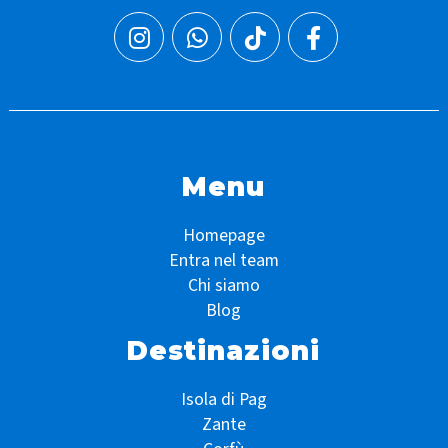
Menu
Homepage
Entra nel team
Chi siamo
Blog
Destinazioni
Isola di Pag
Zante