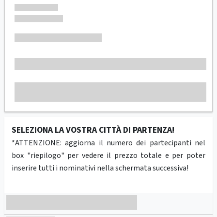
SELEZIONA LA VOSTRA CITTÀ DI PARTENZA!
*ATTENZIONE: aggiorna il numero dei partecipanti nel
box "riepilogo" per vedere il prezzo totale e per poter
inserire tutti i nominativi nella schermata successiva!