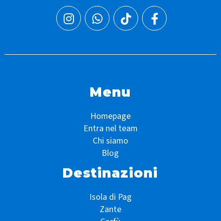
Menu
Homepage
Entra nel team
Chi siamo
Blog
Destinazioni
Isola di Pag
Zante