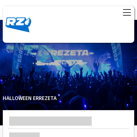
HALLOWEEN ERREZETA