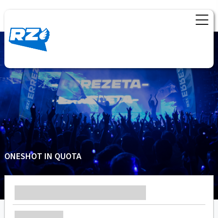
ONESHOT IN QUOTA