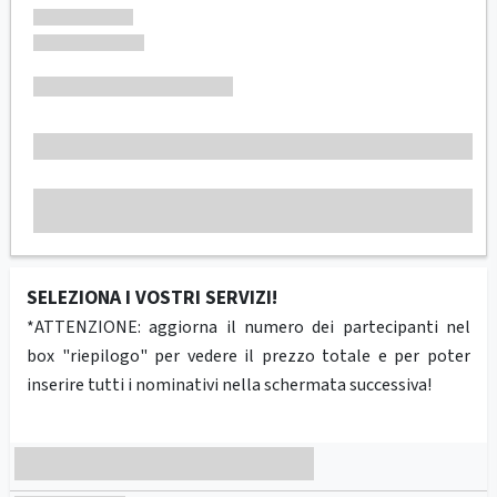
SELEZIONA I VOSTRI SERVIZI!
*ATTENZIONE: aggiorna il numero dei partecipanti nel
box "riepilogo" per vedere il prezzo totale e per poter
inserire tutti i nominativi nella schermata successiva!