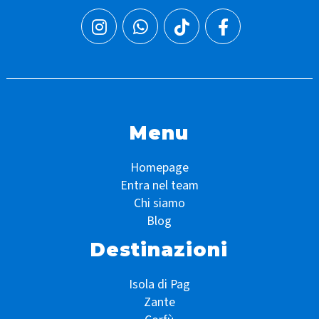
Menu
Homepage
Entra nel team
Chi siamo
Blog
Destinazioni
Isola di Pag
Zante