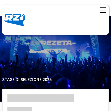
STAGE DI SELEZIONE 2025