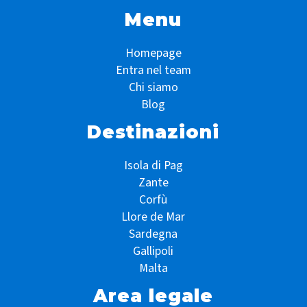
Menu
Homepage
Entra nel team
Chi siamo
Blog
Destinazioni
Isola di Pag
Zante
Corfù
Llore de Mar
Sardegna
Gallipoli
Malta
Area legale