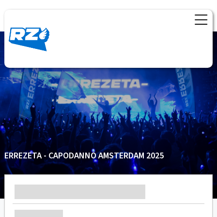
ERREZETA - CAPODANNO AMSTERDAM 2025