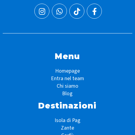
Menu
Homepage
Entra nel team
Chi siamo
Blog
Destinazioni
Isola di Pag
Zante