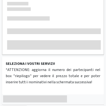
SELEZIONA I VOSTRI SERVIZI!
*ATTENZIONE: aggiorna il numero dei partecipanti nel
box "riepilogo" per vedere il prezzo totale e per poter
inserire tutti i nominativi nella schermata successiva!