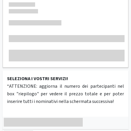
SELEZIONA I VOSTRI SERVIZI!
*ATTENZIONE: aggiorna il numero dei partecipanti nel
box "riepilogo" per vedere il prezzo totale e per poter
inserire tutti i nominativi nella schermata successiva!