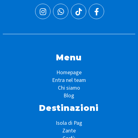
Menu
Homepage
Entra nel team
Chi siamo
Blog
Destinazioni
Isola di Pag
Zante