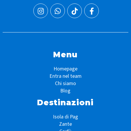
Menu
Homepage
Entra nel team
Chi siamo
Blog
Destinazioni
Isola di Pag
Zante