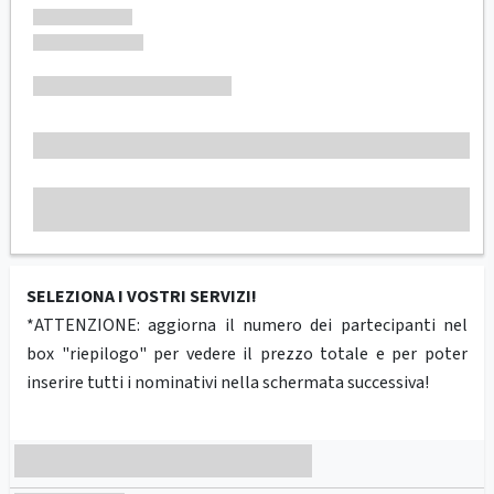
SELEZIONA I VOSTRI SERVIZI!
*ATTENZIONE: aggiorna il numero dei partecipanti nel
box "riepilogo" per vedere il prezzo totale e per poter
inserire tutti i nominativi nella schermata successiva!